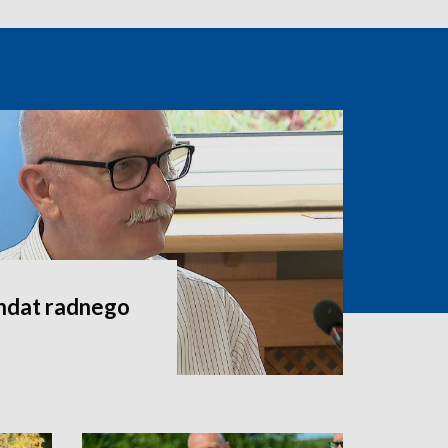
andat radnego