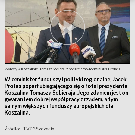
Wybory w Koszalinie. Tomasz Sobieraj z poparciem wiceministra Protasa
Wiceminister funduszy i polityki regionalnej Jacek
Protas poparł ubiegającego się o fotel prezydenta
Koszalina Tomasza Sobieraja. Jego zdaniem jest on
gwarantem dobrej współpracy z rządem, a tym
samym większych funduszy europejskich dla
Koszalina.
Źródło:
TVP3 Szczecin