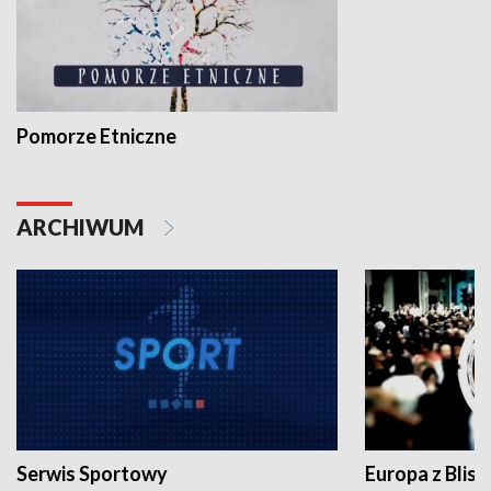
Pomorze Etniczne
ARCHIWUM
Serwis Sportowy
Europa z Blisk