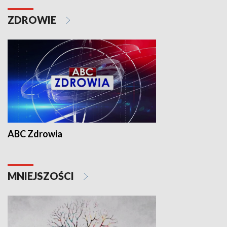
ZDROWIE
ABC Zdrowia
MNIEJSZOŚCI