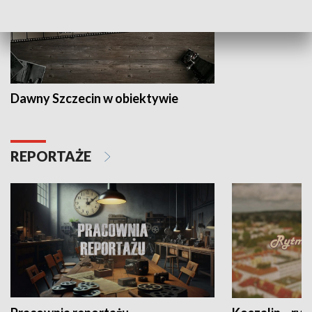
Dawny Szczecin w obiektywie
REPORTAŻE