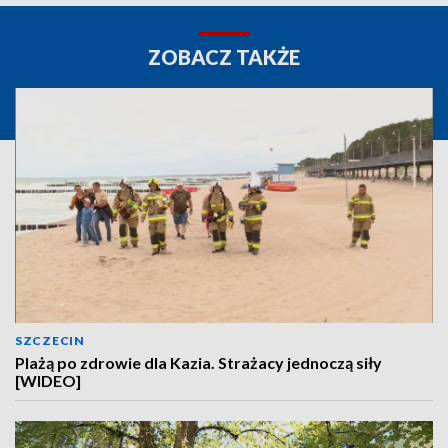
ZOBACZ TAKŻE
SZCZECIN
Plażą po zdrowie dla Kazia. Strażacy jednoczą siły
[WIDEO]