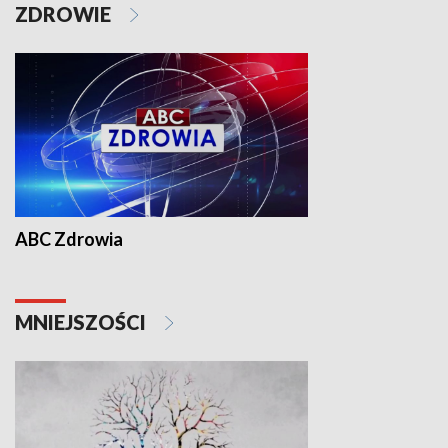
ZDROWIE
ABC Zdrowia
MNIEJSZOŚCI