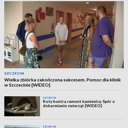
SZCZECIN
Wielka zbiórka zakończona sukcesem. Pomoc dla klinik
w Szczecinie [WIDEO]
SZCZECIN
Koty kontra remont kamienicy. Spór o
dokarmianie zwierząt [WIDEO]
SZCZECIN