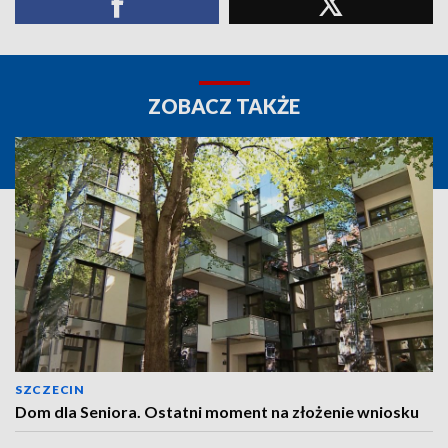
ZOBACZ TAKŻE
SZCZECIN
Dom dla Seniora. Ostatni moment na złożenie wniosku