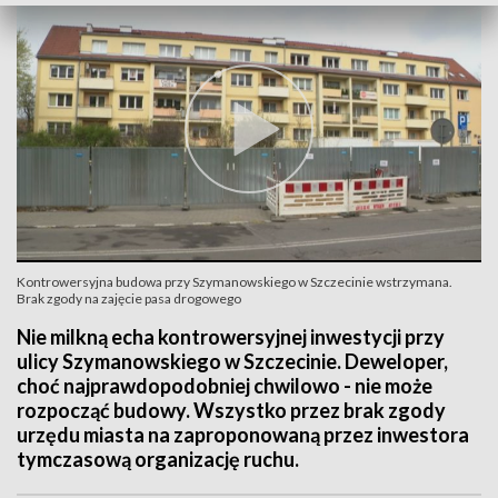
Kontrowersyjna budowa przy Szymanowskiego w Szczecinie wstrzymana.
Brak zgody na zajęcie pasa drogowego
Nie milkną echa kontrowersyjnej inwestycji przy
ulicy Szymanowskiego w Szczecinie. Deweloper,
choć najprawdopodobniej chwilowo - nie może
rozpocząć budowy. Wszystko przez brak zgody
urzędu miasta na zaproponowaną przez inwestora
tymczasową organizację ruchu.