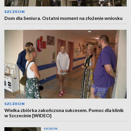
SZCZECIN
Dom dla Seniora. Ostatni moment na złożenie wniosku
SZCZECIN
Wielka zbiórka zakończona sukcesem. Pomoc dla klinik
w Szczecinie [WIDEO]
SZCZECIN