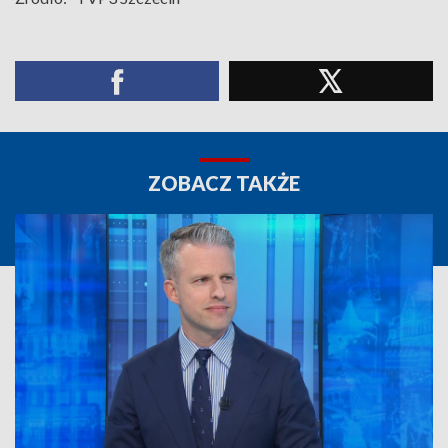
ZOBACZ TAKŻE