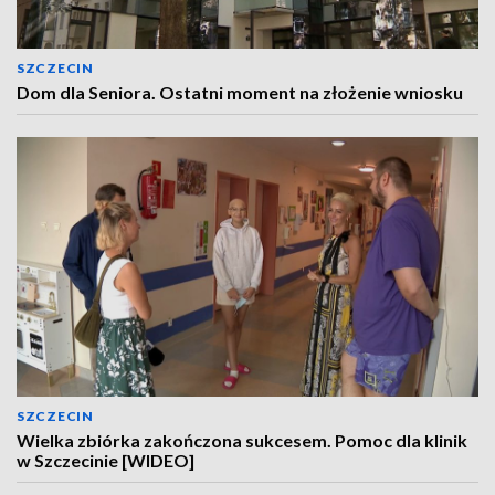
SZCZECIN
Dom dla Seniora. Ostatni moment na złożenie wniosku
SZCZECIN
Wielka zbiórka zakończona sukcesem. Pomoc dla klinik
w Szczecinie [WIDEO]