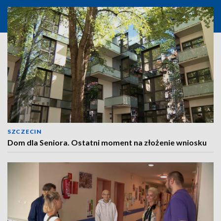
SZCZECIN
Dom dla Seniora. Ostatni moment na złożenie wniosku