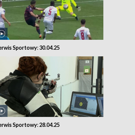
erwis Sportowy: 30.04.25
erwis Sportowy: 28.04.25