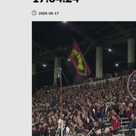
2024-04-17