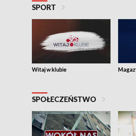
SPORT
Witaj w klubie
Magaz
SPOŁECZEŃSTWO