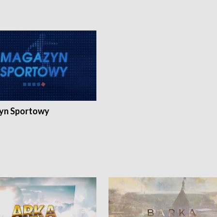
yn Sportowy