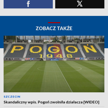
ZOBACZ TAKŻE
SZCZECIN
Skandaliczny wpis. Pogoń zwolniła działacza [WIDEO]