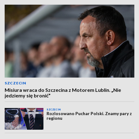
SZCZECIN
Misiura wraca do Szczecina z Motorem Lublin. „Nie
jedziemy się bronić”
SZCZECIN
Rozlosowano Puchar Polski. Znamy pary z
regionu