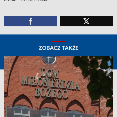
ZOBACZ TAKŻE