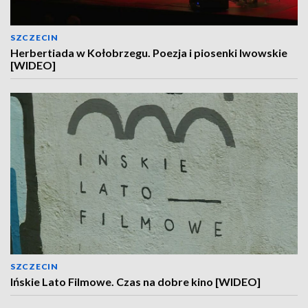
SZCZECIN
Herbertiada w Kołobrzegu. Poezja i piosenki lwowskie
[WIDEO]
SZCZECIN
Ińskie Lato Filmowe. Czas na dobre kino [WIDEO]