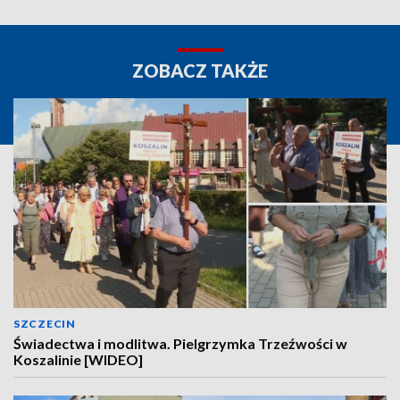
ZOBACZ TAKŻE
SZCZECIN
Świadectwa i modlitwa. Pielgrzymka Trzeźwości w
Koszalinie [WIDEO]