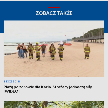
ZOBACZ TAKŻE
SZCZECIN
Plażą po zdrowie dla Kazia. Strażacy jednoczą siły
[WIDEO]