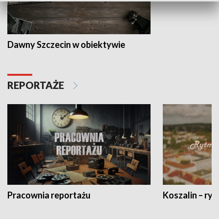
Dawny Szczecin w obiektywie
REPORTAŻE
Pracownia reportażu
Koszalin – ryt