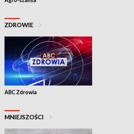
Agro-szansa
ZDROWIE
ABC Zdrowia
MNIEJSZOŚCI