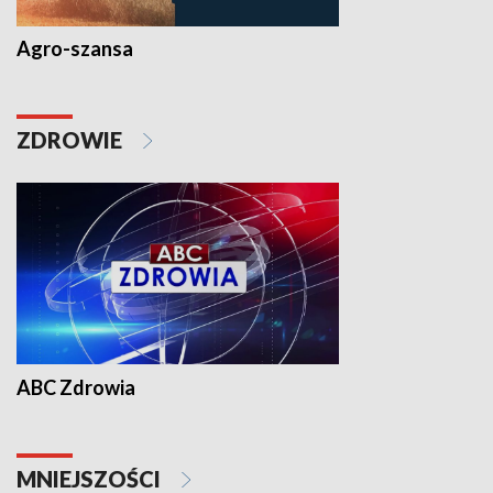
Agro-szansa
ZDROWIE
ABC Zdrowia
MNIEJSZOŚCI