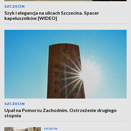
SZCZECIN
Szyk i elegancja na ulicach Szczecina. Spacer
kapeluszników [WIDEO]
SZCZECIN
Upał na Pomorzu Zachodnim. Ostrzeżenie drugiego
stopnia
SZCZECIN