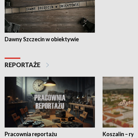
Dawny Szczecin w obiektywie
REPORTAŻE
Pracownia reportażu
Koszalin – ryt