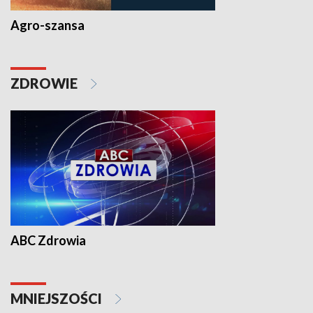
Agro-szansa
ZDROWIE
ABC Zdrowia
MNIEJSZOŚCI