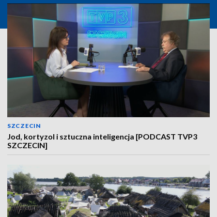
SZCZECIN
Jod, kortyzol i sztuczna inteligencja [PODCAST TVP3
SZCZECIN]