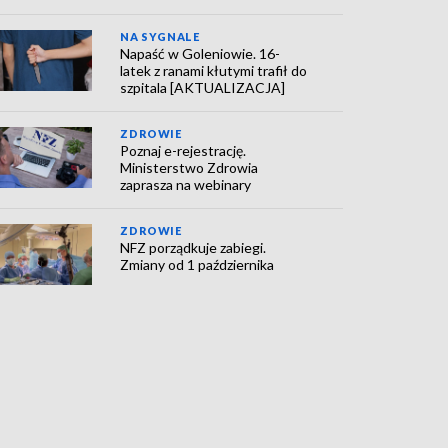
NA SYGNALE
Napaść w Goleniowie. 16-
latek z ranami kłutymi trafił do
szpitala [AKTUALIZACJA]
ZDROWIE
Poznaj e-rejestrację.
Ministerstwo Zdrowia
zaprasza na webinary
ZDROWIE
NFZ porządkuje zabiegi.
Zmiany od 1 października