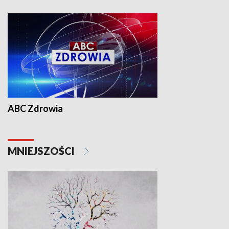
ABC Zdrowia
MNIEJSZOŚCI