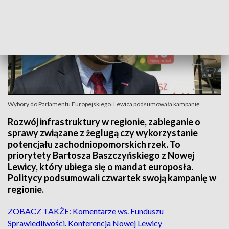
Wybory do Parlamentu Europejskiego. Lewica podsumowała kampanię
Rozwój infrastruktury w regionie, zabieganie o
sprawy związane z żeglugą czy wykorzystanie
potencjału zachodniopomorskich rzek. To
priorytety Bartosza Baszczyńskiego z Nowej
Lewicy, który ubiega się o mandat europosła.
Politycy podsumowali czwartek swoją kampanię w
regionie.
ZOBACZ TAKŻE: Komentarze ws. Funduszu
Sprawiedliwości. Konferencja Nowej Lewicy