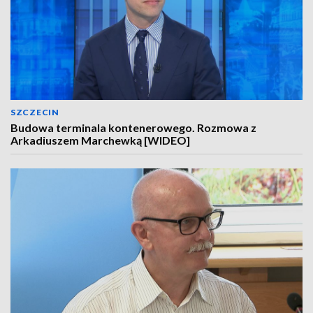
SZCZECIN
Budowa terminala kontenerowego. Rozmowa z
Arkadiuszem Marchewką [WIDEO]