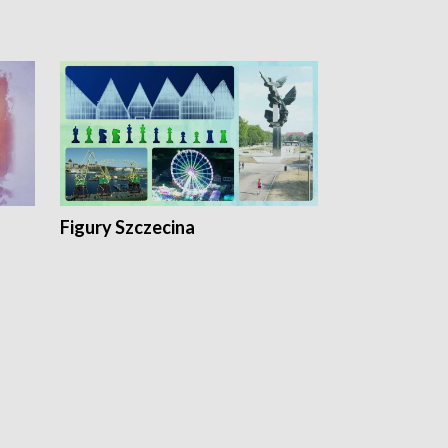
Figury Szczecina