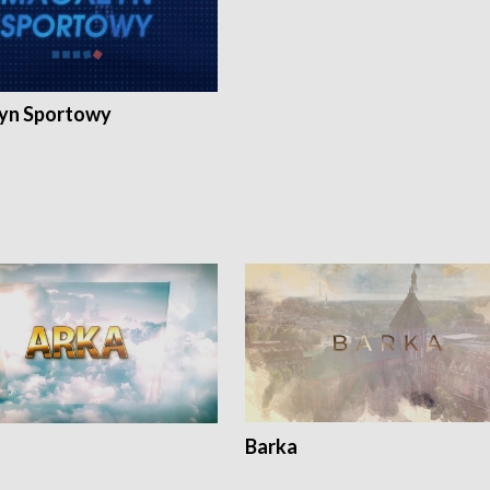
yn Sportowy
Barka