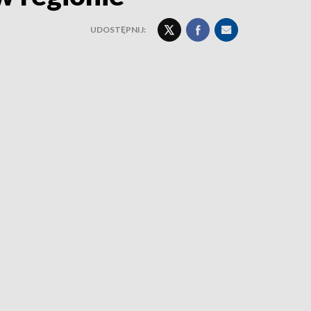
UDOSTĘPNIJ: