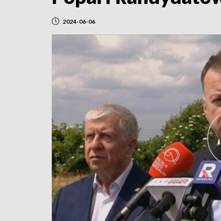
2024-06-06