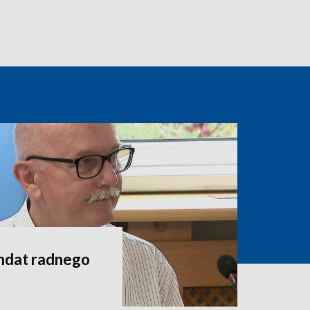
andat radnego