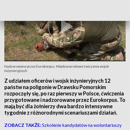
Nadzorowane przez Eurokorpus. Międzynarodowe ćwiczenia wojsk
inżynieryjnych
Z udziałem oficerów i wojsk inżynieryjnych 12
państw na poligonie w Drawsku Pomorskim
rozpoczęły się, po raz pierwszy w Polsce, ćwiczenia
przygotowane i nadzorowane przez Eurokorpus. To
mają być dla żołnierzy dwa bardzo intensywne
tygodnie z różnorodnymi scenariuszami działań.
ZOBACZ TAKŻE:
Szkolenie kandydatów na wolontariuszy