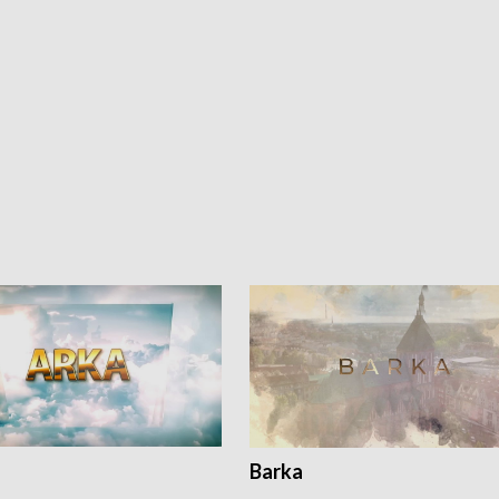
Barka