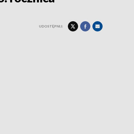
UDOSTĘPNIJ: