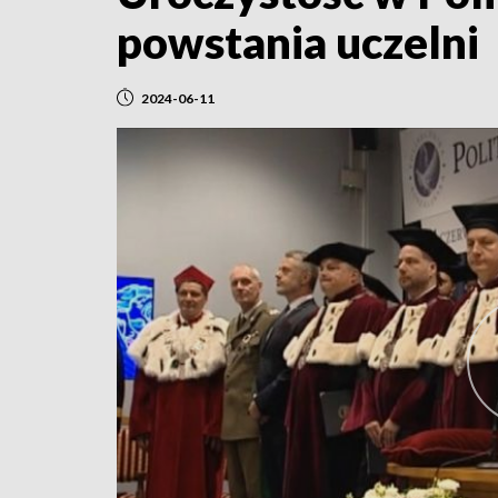
powstania uczelni
2024-06-11