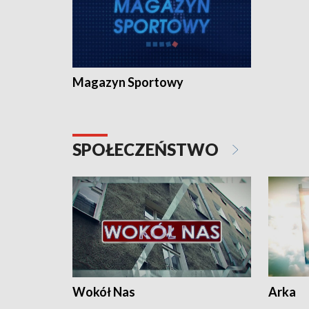
Magazyn Sportowy
SPOŁECZEŃSTWO
Wokół Nas
Arka