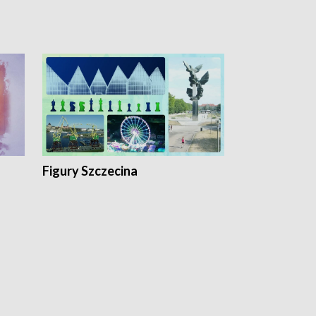
Figury Szczecina