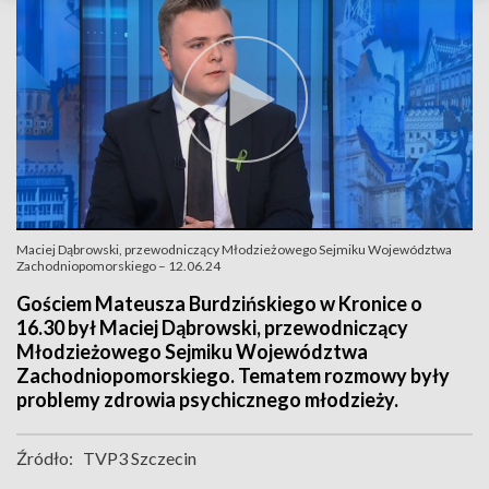
Maciej Dąbrowski, przewodniczący Młodzieżowego Sejmiku Województwa
Zachodniopomorskiego – 12.06.24
Gościem Mateusza Burdzińskiego w Kronice o
16.30 był Maciej Dąbrowski, przewodniczący
Młodzieżowego Sejmiku Województwa
Zachodniopomorskiego. Tematem rozmowy były
problemy zdrowia psychicznego młodzieży.
Źródło:
TVP3 Szczecin