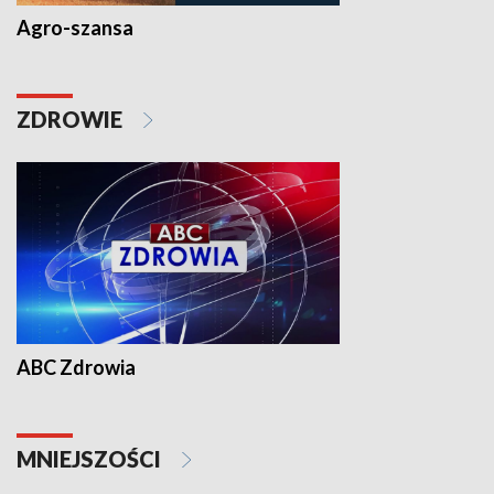
Agro-szansa
ZDROWIE
ABC Zdrowia
MNIEJSZOŚCI