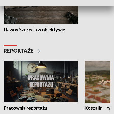
Dawny Szczecin w obiektywie
REPORTAŻE
Pracownia reportażu
Koszalin – ryt