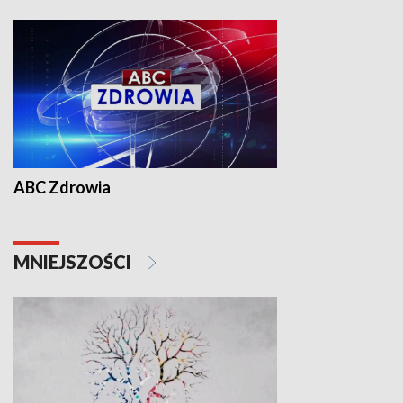
ABC Zdrowia
MNIEJSZOŚCI