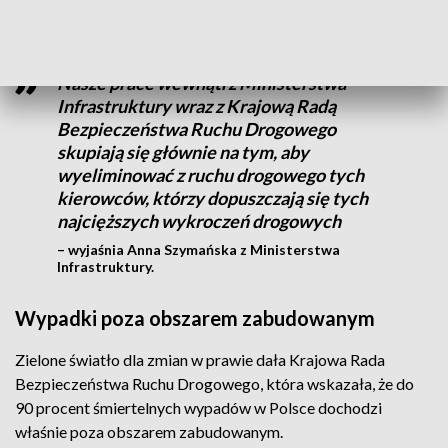
drogach jednojezdniowych.
Nasze prace wewnątrz Ministerstwa
Infrastruktury wraz z Krajową Radą
Bezpieczeństwa Ruchu Drogowego
skupiają się głównie na tym, aby
wyeliminować z ruchu drogowego tych
kierowców, którzy dopuszczają się tych
najcięższych wykroczeń drogowych
– wyjaśnia Anna Szymańska z Ministerstwa
Infrastruktury.
Wypadki poza obszarem zabudowanym
Zielone światło dla zmian w prawie dała Krajowa Rada
Bezpieczeństwa Ruchu Drogowego, która wskazała, że do
90 procent śmiertelnych wypadów w Polsce dochodzi
właśnie poza obszarem zabudowanym.