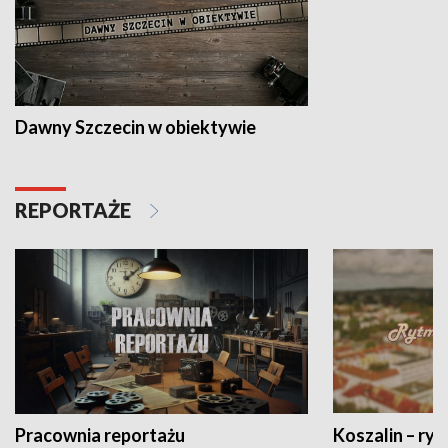
Dawny Szczecin w obiektywie
REPORTAŻE
Pracownia reportażu
Koszalin – ryt