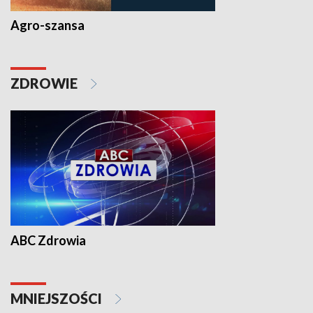
Agro-szansa
ZDROWIE
ABC Zdrowia
MNIEJSZOŚCI