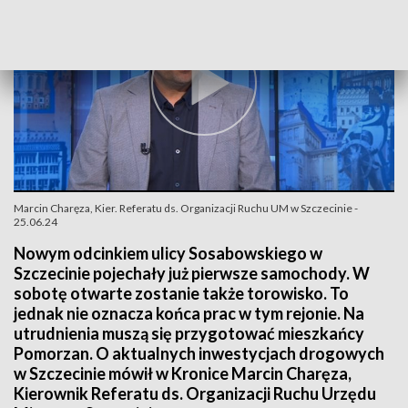
Marcin Charęza, Kier. Referatu ds. Organizacji Ruchu UM w Szczecinie -
25.06.24
Nowym odcinkiem ulicy Sosabowskiego w
Szczecinie pojechały już pierwsze samochody. W
sobotę otwarte zostanie także torowisko. To
jednak nie oznacza końca prac w tym rejonie. Na
utrudnienia muszą się przygotować mieszkańcy
Pomorzan. O aktualnych inwestycjach drogowych
w Szczecinie mówił w Kronice Marcin Charęza,
Kierownik Referatu ds. Organizacji Ruchu Urzędu