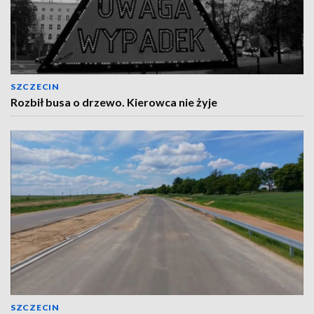
SZCZECIN
Rozbił busa o drzewo. Kierowca nie żyje
SZCZECIN