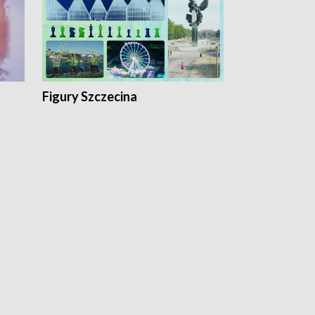
Figury Szczecina