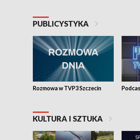
PUBLICYSTYKA
Rozmowa w TVP3 Szczecin
Podcas
KULTURA I SZTUKA