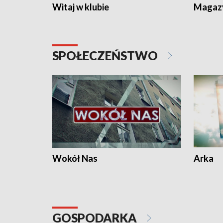
Witaj w klubie
Magaz
SPOŁECZEŃSTWO
Wokół Nas
Arka
GOSPODARKA