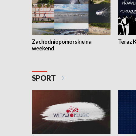
Zachodniopomorskie na
Teraz 
weekend
SPORT