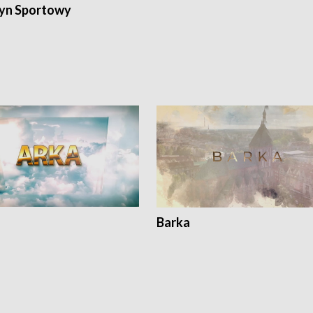
yn Sportowy
Barka