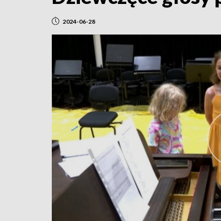
2024-06-28