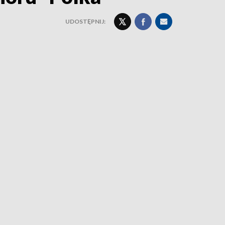
UDOSTĘPNIJ: