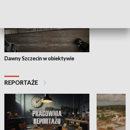
Dawny Szczecin w obiektywie
REPORTAŻE