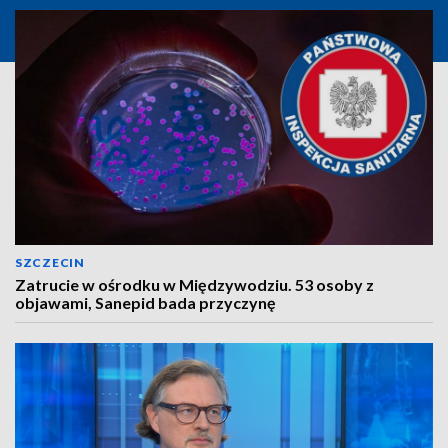
SZCZECIN
Zatrucie w ośrodku w Międzywodziu. 53 osoby z
objawami, Sanepid bada przyczynę