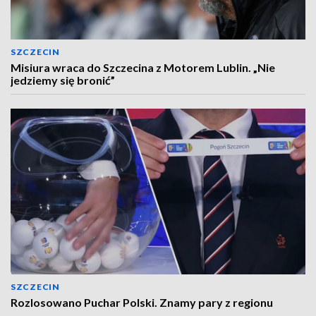
SZCZECIN
Misiura wraca do Szczecina z Motorem Lublin. „Nie
jedziemy się bronić”
SZCZECIN
Rozlosowano Puchar Polski. Znamy pary z regionu