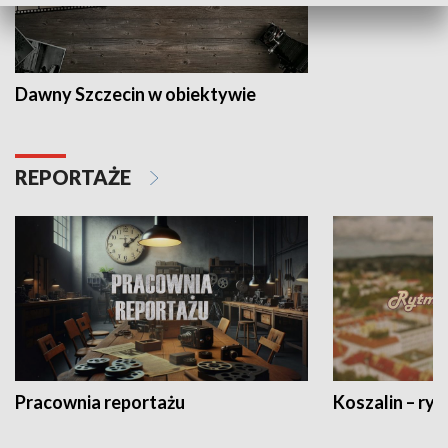
Dawny Szczecin w obiektywie
REPORTAŻE
Pracownia reportażu
Koszalin – ryt