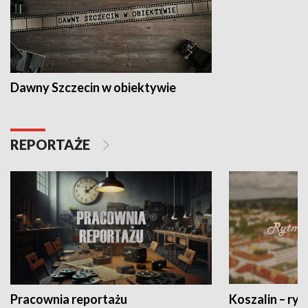
Dawny Szczecin w obiektywie
REPORTAŻE
Pracownia reportażu
Koszalin – ryt