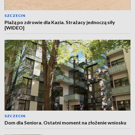
SZCZECIN
Plażą po zdrowie dla Kazia. Strażacy jednoczą siły
[WIDEO]
SZCZECIN
Dom dla Seniora. Ostatni moment na złożenie wniosku