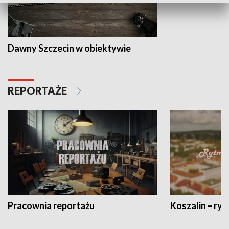
Dawny Szczecin w obiektywie
REPORTAŻE
Pracownia reportażu
Koszalin – ryt