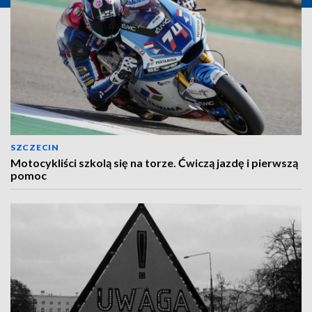
SZCZECIN
Motocykliści szkolą się na torze. Ćwiczą jazdę i pierwszą
pomoc