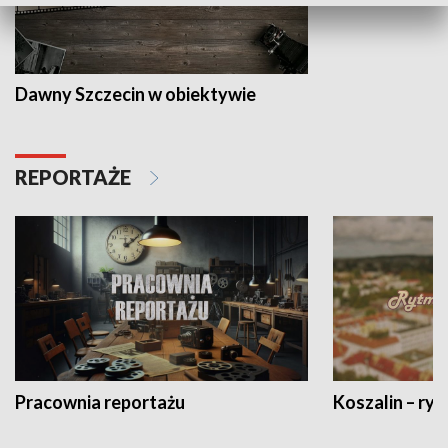
Dawny Szczecin w obiektywie
REPORTAŻE
Pracownia reportażu
Koszalin – ryt