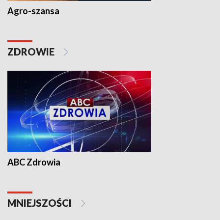
Agro-szansa
ZDROWIE
ABC Zdrowia
MNIEJSZOŚCI