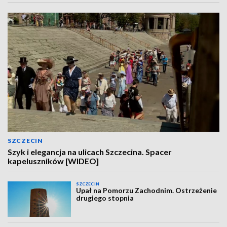
SZCZECIN
Szyk i elegancja na ulicach Szczecina. Spacer
kapeluszników [WIDEO]
SZCZECIN
Upał na Pomorzu Zachodnim. Ostrzeżenie
drugiego stopnia