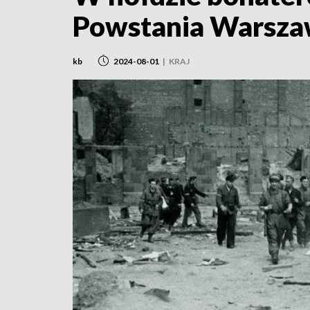
Powstania Warsza
kb
2024-08-01
|
KRAJ