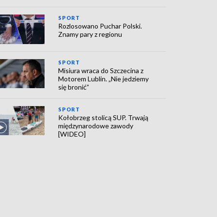
SPORT
Rozlosowano Puchar Polski.
Znamy pary z regionu
SPORT
Misiura wraca do Szczecina z
Motorem Lublin. „Nie jedziemy
się bronić”
SPORT
Kołobrzeg stolicą SUP. Trwają
międzynarodowe zawody
[WIDEO]