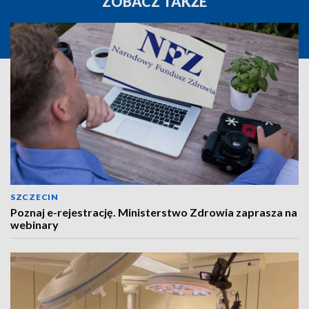
ZOBACZ TAKŻE
SZCZECIN
Poznaj e-rejestrację. Ministerstwo Zdrowia zaprasza na
webinary