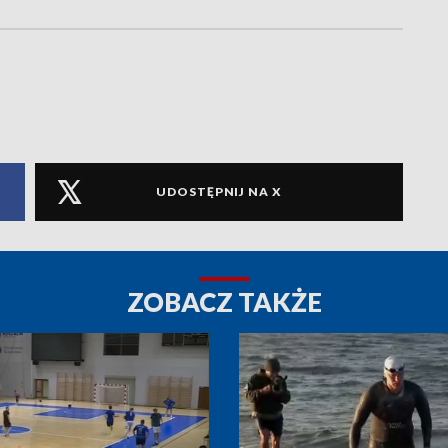
UDOSTĘPNIJ NA X
ZOBACZ TAKŻE